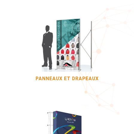
PANNEAUX ET DRAPEAUX