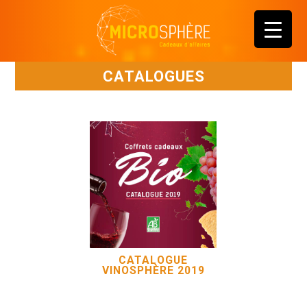
CATALOGUES
CATALOGUE
VINOSPHÈRE 2019