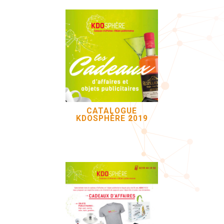
CATALOGUE
KDOSPHÈRE 2019