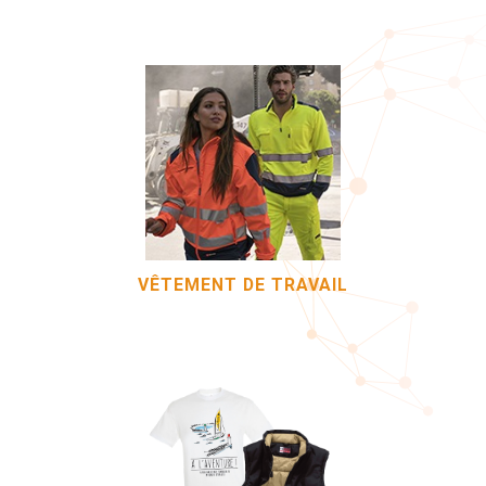
VÊTEMENT DE TRAVAIL