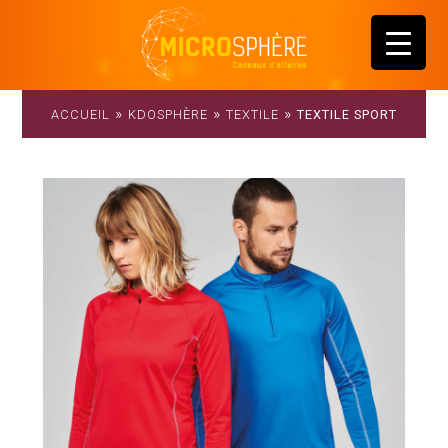
»
»
»
ACCUEIL
KDOSPHÈRE
TEXTILE
TEXTILE SPORT