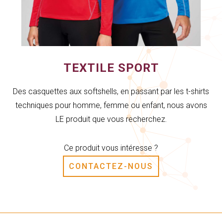
TEXTILE SPORT
Des casquettes aux softshells, en passant par les t-shirts
techniques pour homme, femme ou enfant, nous avons
LE produit que vous recherchez.
Ce produit vous intéresse ?
CONTACTEZ-NOUS