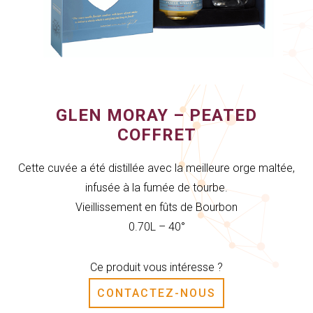
GLEN MORAY – PEATED
COFFRET
Cette cuvée a été distillée avec la meilleure orge maltée,
infusée à la fumée de tourbe.
Vieillissement en fûts de Bourbon
0.70L – 40°
Ce produit vous intéresse ?
CONTACTEZ-NOUS