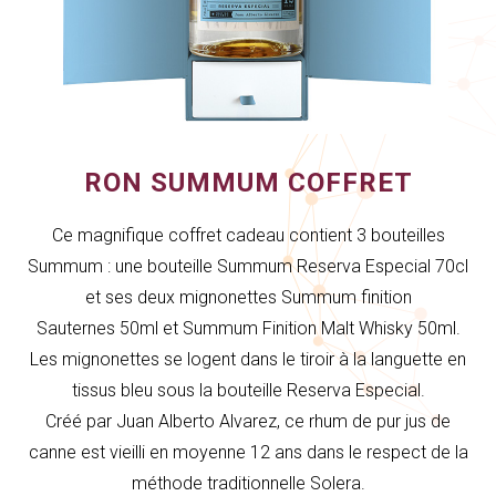
RON SUMMUM COFFRET
Ce magnifique coffret cadeau contient 3 bouteilles
Summum : une bouteille Summum Reserva Especial 70cl
et ses deux mignonettes Summum finition
Sauternes 50ml et Summum Finition Malt Whisky 50ml.
Les mignonettes se logent dans le tiroir à la languette en
tissus bleu sous la bouteille Reserva Especial.
Créé par Juan Alberto Alvarez, ce rhum de pur jus de
canne est vieilli en moyenne 12 ans dans le respect de la
méthode traditionnelle Solera.