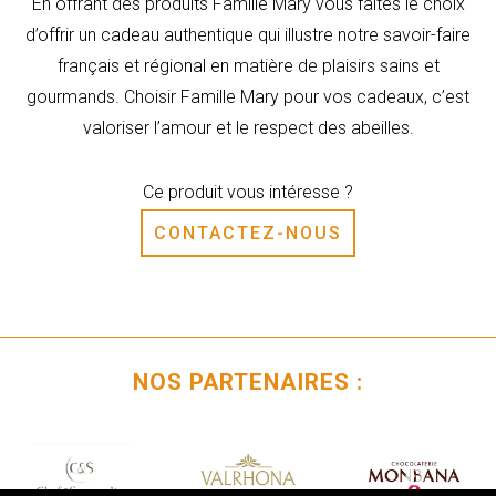
En offrant des produits Famille Mary vous faites le choix
d’offrir un cadeau authentique qui illustre notre savoir-faire
français et régional en matière de plaisirs sains et
gourmands. Choisir Famille Mary pour vos cadeaux, c’est
valoriser l’amour et le respect des abeilles.
Ce produit vous intéresse ?
CONTACTEZ-NOUS
NOS PARTENAIRES :