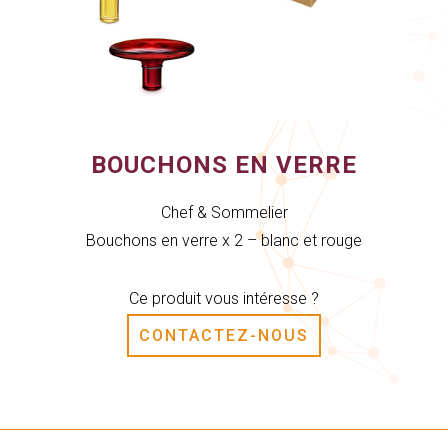
BOUCHONS EN VERRE
Chef & Sommelier
Bouchons en verre x 2 – blanc et rouge
Ce produit vous intéresse ?
CONTACTEZ-NOUS