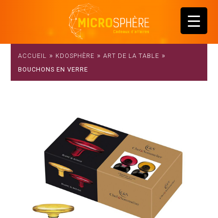
»
»
»
ACCUEIL
KDOSPHÈRE
ART DE LA TABLE
BOUCHONS EN VERRE